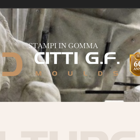
STAMPI IN GOMMA